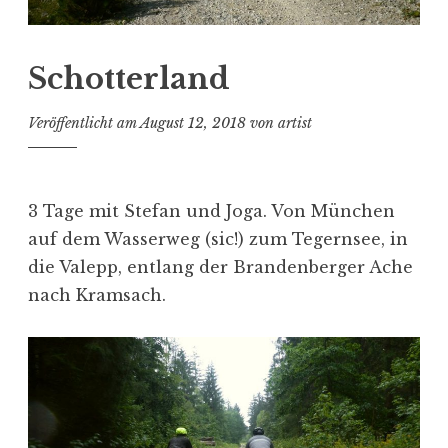
Schotterland
Veröffentlicht am
August 12, 2018
von
artist
3 Tage mit Stefan und Joga. Von München
auf dem Wasserweg (sic!) zum Tegernsee, in
die Valepp, entlang der Brandenberger Ache
nach Kramsach.