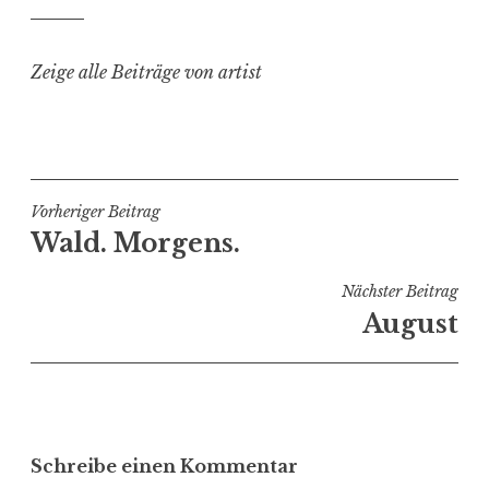
Zeige alle Beiträge von artist
Beitragsnavigation
Vorheriger Beitrag
Wald. Morgens.
Nächster Beitrag
August
Schreibe einen Kommentar