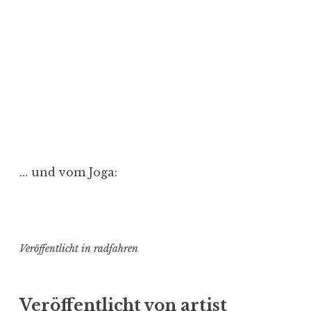
… und vom Joga:
Veröffentlicht in
radfahren
Veröffentlicht von
artist