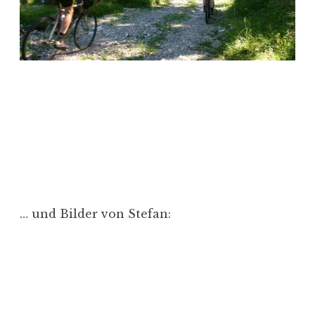
… und Bilder von Stefan: