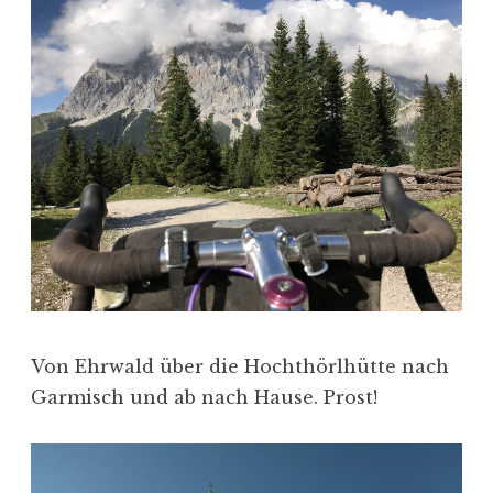
Von Ehrwald über die Hochthörlhütte nach
Garmisch und ab nach Hause. Prost!