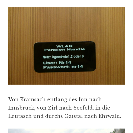
Von Kramsach entlang des Inn nach
Innsbruck, von Zirl nach Seefeld, in die
Leutasch und durchs Gaistal nach Ehrwald.