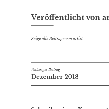
Veröffentlicht von
ar
Zeige alle Beiträge von artist
Beitragsnavigation
Vorheriger Beitrag
Dezember 2018