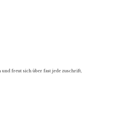
und freut sich über fast jede zuschrift,