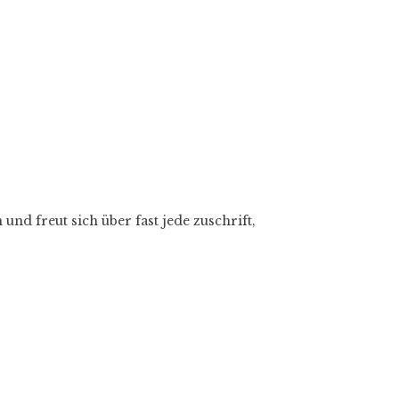
und freut sich über fast jede zuschrift,